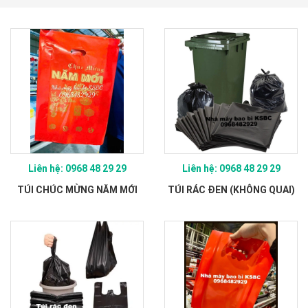
Liên hệ: 0968 48 29 29
Liên hệ: 0968 48 29 29
TÚI CHÚC MỪNG NĂM MỚI
TÚI RÁC ĐEN (KHÔNG QUAI)