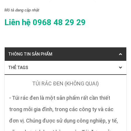
Mô tả đang cập nhật
Liên hệ 0968 48 29 29
THÔNG TIN SẢN PHẨM
THẺ TAGS
TÚI RÁC ĐEN (KHÔNG QUAI)
- Túi rác đen là một sản phẩm rất cần thiết
trong mỗi gia đình, trong các công ty và các
đơn vị. Chúng được sử dụng công nghiệp, y tế,