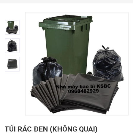
TÚI RÁC ĐEN (KHÔNG QUAI)