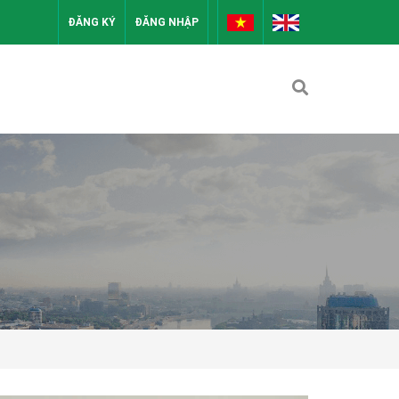
ĐĂNG KÝ
ĐĂNG NHẬP