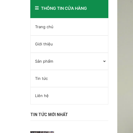
THÔNG TIN CỬA HÀNG
Trang chủ
Giới thiệu
Sản phẩm
Tin tức
Liên hệ
TIN TỨC MỚI NHẤT