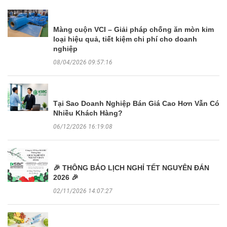
Màng cuộn VCI – Giải pháp chống ăn mòn kim
loại hiệu quả, tiết kiệm chi phí cho doanh
nghiệp
08/04/2026 09:57:16
Tại Sao Doanh Nghiệp Bán Giá Cao Hơn Vẫn Có
Nhiều Khách Hàng?
06/12/2026 16:19:08
🎉 THÔNG BÁO LỊCH NGHỈ TẾT NGUYÊN ĐÁN
2026 🎉
02/11/2026 14:07:27