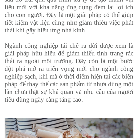
liệu mới với khả năng ứng dụng đem lại lợi ích
cho con người. Đây là một giải pháp có thể giúp
tiết kiệm vật liệu cũng như giảm thiểu việc phát
thải khí gây hiệu ứng nhà kính.
Ngành công nghiệp tái chế ra đời được xem là
giải pháp hữu hiệu để giảm thiểu tình trạng rác
thải ra ngoài môi trường. Đây còn là một bước
đột phá mở ra triển vọng mới cho ngành công
nghiệp sạch, khi mà ở thời điểm hiện tại các biện
pháp để thay thế các sản phẩm từ nhựa dùng một
lần chưa thật sự khả quan và nhu cầu của người
tiêu dùng ngày càng tăng cao.