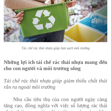
Tác chế rác thải nhựa giúp làm sạch môi trường
Những lợi ích tái chế rác thải nhựa mang đến
cho con người và môi trường sống
Tái chế rác thải nhựa giúp giảm thiểu chất thải
rắn ra ngoài môi trường
Nhu cầu tiêu thụ của con người ngày càng
tăng cao, đồng nghĩa với việc số lượng rác thải