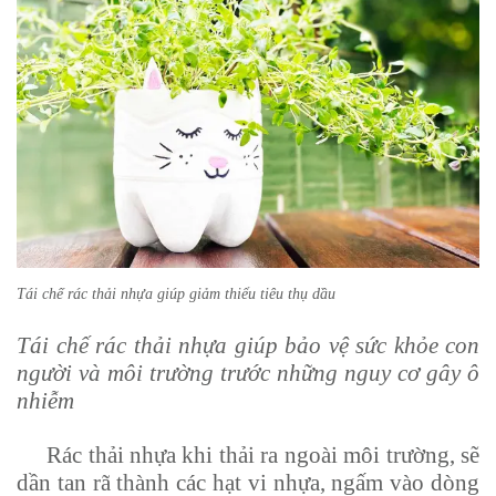
Tái chế rác thải nhựa giúp giảm thiểu tiêu thụ dầu
Tái chế rác thải nhựa giúp bảo vệ sức khỏe con
người và môi trường trước những nguy cơ gây ô
nhiễm
Rác thải nhựa khi thải ra ngoài môi trường, sẽ
dần tan rã thành các hạt vi nhựa, ngấm vào dòng