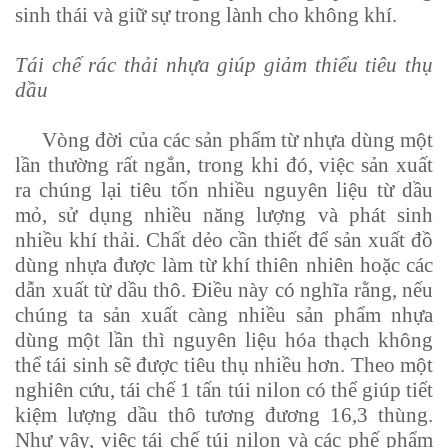
sinh thái và giữ sự trong lành cho không khí.
Tái chế rác thải nhựa giúp giảm thiểu tiêu thụ
dầu
Vòng đời của các sản phẩm từ nhựa dùng một
lần thường rất ngắn, trong khi đó, việc sản xuất
ra chúng lại tiêu tốn nhiều nguyên liệu từ dầu
mỏ, sử dụng nhiều năng lượng và phát sinh
nhiều khí thải. Chất dẻo cần thiết để sản xuất đồ
dùng nhựa được làm từ khí thiên nhiên hoặc các
dẫn xuất từ dầu thô. Điều này có nghĩa rằng, nếu
chúng ta sản xuất càng nhiều sản phẩm nhựa
dùng một lần thì nguyên liệu hóa thạch không
thể tái sinh sẽ được tiêu thụ nhiều hơn. Theo một
nghiên cứu, tái chế 1 tấn túi nilon có thể giúp tiết
kiệm lượng dầu thô tương đương 16,3 thùng.
Như vậy, việc tái chế túi nilon và các phế phẩm