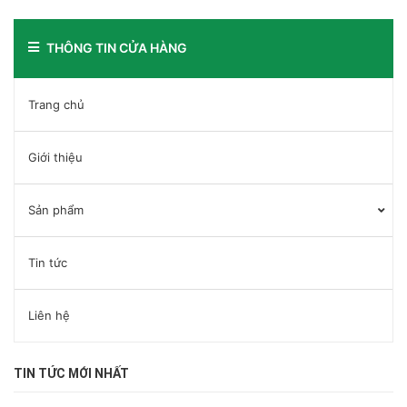
THÔNG TIN CỬA HÀNG
Trang chủ
Giới thiệu
Sản phẩm
Tin tức
Liên hệ
TIN TỨC MỚI NHẤT